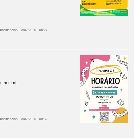
modificación:
28/07/2026 - 08:27
stro mail:
modificación:
28/07/2026 - 08:32